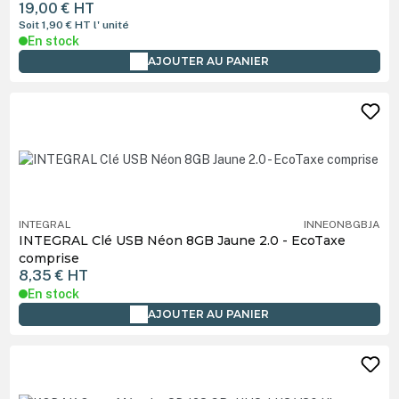
19,00 €
HT
Soit 1,90 €
HT
l' unité
En stock
AJOUTER AU PANIER
INTEGRAL
INNEON8GBJA
INTEGRAL Clé USB Néon 8GB Jaune 2.0 - EcoTaxe
comprise
8,35 €
HT
En stock
AJOUTER AU PANIER