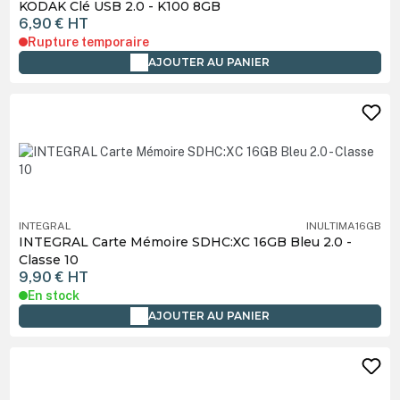
KODAK Clé USB 2.0 - K100 8GB
6,90 €
HT
Rupture temporaire
AJOUTER AU PANIER
INTEGRAL
INULTIMA16GB
INTEGRAL Carte Mémoire SDHC:XC 16GB Bleu 2.0 -
Classe 10
9,90 €
HT
En stock
AJOUTER AU PANIER