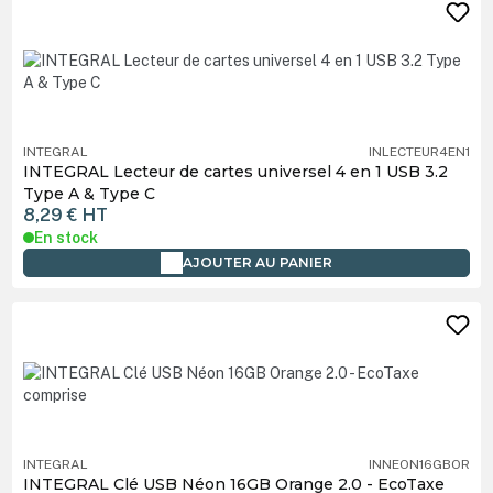
INTEGRAL
INLECTEUR4EN1
INTEGRAL Lecteur de cartes universel 4 en 1 USB 3.2
Type A & Type C
8,29 €
HT
En stock
AJOUTER AU PANIER
INTEGRAL
INNEON16GBOR
INTEGRAL Clé USB Néon 16GB Orange 2.0 - EcoTaxe