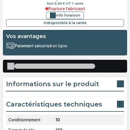
Soit 2,90 €
HT
l' unité
Rupture fabricant
Info livraison
Indisponible à la vente
Vos avantages
Paiement sécurisé
en ligne
Informations sur le produit
Caractéristiques techniques
Conditionnement
10