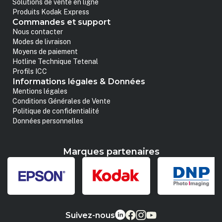
Solutions de vente en ligne
Produits Kodak Express
Commandes et support
Nous contacter
Modes de livraison
Moyens de paiement
Hotline Technique Tetenal
Profils ICC
Informations légales & Données
Mentions légales
Conditions Générales de Vente
Politique de confidentialité
Données personnelles
Marques partenaires
Suivez-nous