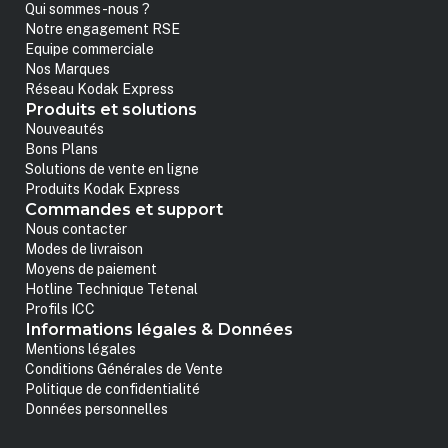
Qui sommes-nous ?
Notre engagement RSE
Equipe commerciale
Nos Marques
Réseau Kodak Express
Produits et solutions
Nouveautés
Bons Plans
Solutions de vente en ligne
Produits Kodak Express
Commandes et support
Nous contacter
Modes de livraison
Moyens de paiement
Hotline Technique Tetenal
Profils ICC
Informations légales & Données
Mentions légales
Conditions Générales de Vente
Politique de confidentialité
Données personnelles