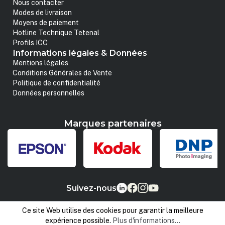
Nous contacter
Modes de livraison
Moyens de paiement
Hotline Technique Tetenal
Profils ICC
Informations légales & Données
Mentions légales
Conditions Générales de Vente
Politique de confidentialité
Données personnelles
Marques partenaires
Suivez-nous
Ce site Web utilise des cookies pour garantir la meilleure
expérience possible.
Plus d'informations...