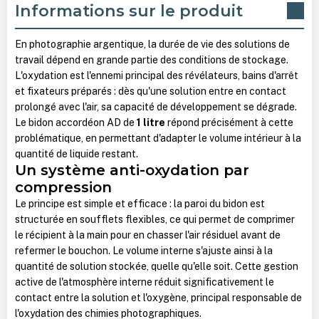
Informations sur le produit
En photographie argentique, la durée de vie des solutions de
travail dépend en grande partie des conditions de stockage.
L'oxydation est l'ennemi principal des révélateurs, bains d'arrêt
et fixateurs préparés : dès qu'une solution entre en contact
prolongé avec l'air, sa capacité de développement se dégrade.
Le bidon accordéon AD de
1 litre
répond précisément à cette
problématique, en permettant d'adapter le volume intérieur à la
quantité de liquide restant.
Un système anti-oxydation par
compression
Le principe est simple et efficace : la paroi du bidon est
structurée en soufflets flexibles, ce qui permet de comprimer
le récipient à la main pour en chasser l'air résiduel avant de
refermer le bouchon. Le volume interne s'ajuste ainsi à la
quantité de solution stockée, quelle qu'elle soit. Cette gestion
active de l'atmosphère interne réduit significativement le
contact entre la solution et l'oxygène, principal responsable de
l'oxydation des chimies photographiques.