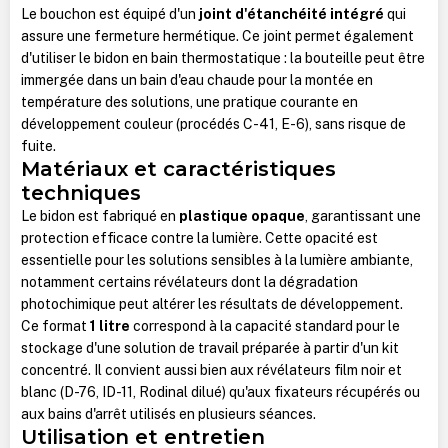
Le bouchon est équipé d'un
joint d'étanchéité intégré
qui
assure une fermeture hermétique. Ce joint permet également
d'utiliser le bidon en bain thermostatique : la bouteille peut être
immergée dans un bain d'eau chaude pour la montée en
température des solutions, une pratique courante en
développement couleur (procédés C-41, E-6), sans risque de
fuite.
Matériaux et caractéristiques
techniques
Le bidon est fabriqué en
plastique opaque
, garantissant une
protection efficace contre la lumière. Cette opacité est
essentielle pour les solutions sensibles à la lumière ambiante,
notamment certains révélateurs dont la dégradation
photochimique peut altérer les résultats de développement.
Ce format
1 litre
correspond à la capacité standard pour le
stockage d'une solution de travail préparée à partir d'un kit
concentré. Il convient aussi bien aux révélateurs film noir et
blanc (D-76, ID-11, Rodinal dilué) qu'aux fixateurs récupérés ou
aux bains d'arrêt utilisés en plusieurs séances.
Utilisation et entretien