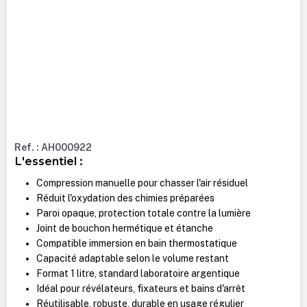
Ref. : AH000922
L'essentiel :
Compression manuelle pour chasser l'air résiduel
Réduit l'oxydation des chimies préparées
Paroi opaque, protection totale contre la lumière
Joint de bouchon hermétique et étanche
Compatible immersion en bain thermostatique
Capacité adaptable selon le volume restant
Format 1 litre, standard laboratoire argentique
Idéal pour révélateurs, fixateurs et bains d'arrêt
Réutilisable, robuste, durable en usage régulier