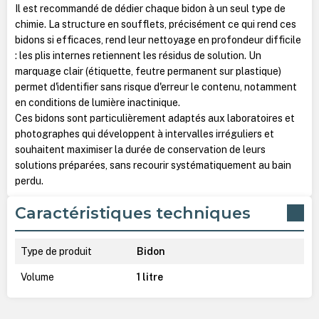
Il est recommandé de dédier chaque bidon à un seul type de
chimie. La structure en soufflets, précisément ce qui rend ces
bidons si efficaces, rend leur nettoyage en profondeur difficile
: les plis internes retiennent les résidus de solution. Un
marquage clair (étiquette, feutre permanent sur plastique)
permet d'identifier sans risque d'erreur le contenu, notamment
en conditions de lumière inactinique.
Ces bidons sont particulièrement adaptés aux laboratoires et
photographes qui développent à intervalles irréguliers et
souhaitent maximiser la durée de conservation de leurs
solutions préparées, sans recourir systématiquement au bain
perdu.
Caractéristiques techniques
Type de produit
Bidon
Volume
1 litre