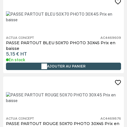
ACTUA CONCEPT
AC4469609
PASSE PARTOUT BLEU 50X70 PHOTO 30X45 Prix en
baisse
5,15 €
HT
En stock
AJOUTER AU PANIER
ACTUA CONCEPT
AC4469876
PASSE PARTOUT ROUGE 50X70 PHOTO 30X45 Prix en