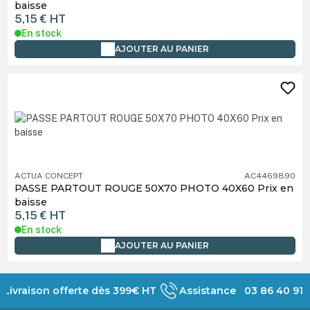
baisse
5,15 €
HT
En stock
AJOUTER AU PANIER
ACTUA CONCEPT
AC4469890
PASSE PARTOUT ROUGE 50X70 PHOTO 40X60 Prix en
baisse
5,15 €
HT
En stock
AJOUTER AU PANIER
Livraison offerte dès 399€ HT
Assistance 03 86 40 91 