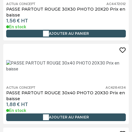
ACTUA CONCEPT
AC4472012
PASSE PARTOUT ROUGE 30X30 PHOTO 20X20 Prix en
baisse
1,56 €
HT
En stock
AJOUTER AU PANIER
ACTUA CONCEPT
AC4284134
PASSE PARTOUT ROUGE 30x40 PHOTO 20X30 Prix en
baisse
1,88 €
HT
En stock
AJOUTER AU PANIER