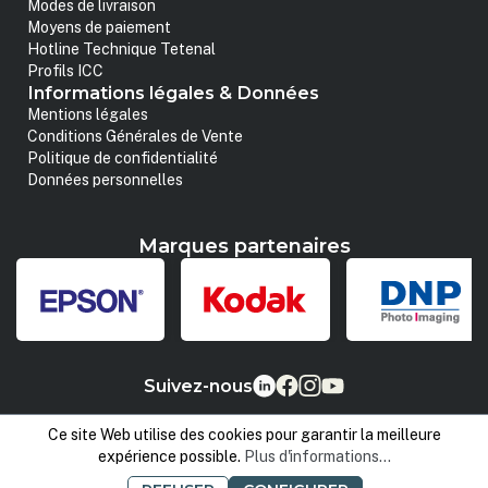
Modes de livraison
Moyens de paiement
Hotline Technique Tetenal
Profils ICC
Informations légales & Données
Mentions légales
Conditions Générales de Vente
Politique de confidentialité
Données personnelles
Marques partenaires
Suivez-nous
Ce site Web utilise des cookies pour garantir la meilleure
expérience possible.
Plus d'informations...