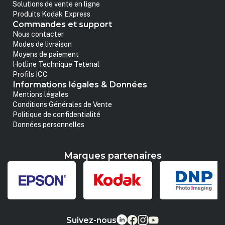
Solutions de vente en ligne
Produits Kodak Express
Commandes et support
Nous contacter
Modes de livraison
Moyens de paiement
Hotline Technique Tetenal
Profils ICC
Informations légales & Données
Mentions légales
Conditions Générales de Vente
Politique de confidentialité
Données personnelles
Marques partenaires
Suivez-nous