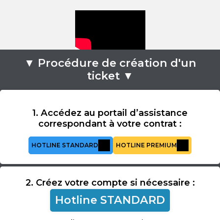
▼ Procédure de création d'un
ticket ▼
1.
Accédez au portail
d’assistance
correspondant à votre contrat :
HOTLINE STANDARD
HOTLINE PREMIUM
2. Créez votre compte si nécessaire :
Hotline STANDARD