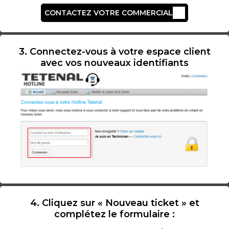
CONTACTEZ VOTRE COMMERCIAL
3. Connectez-vous à votre espace client
avec vos nouveaux identifiants
4. Cliquez sur « Nouveau ticket » et
complétez le formulaire :