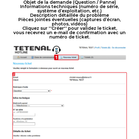
Objet de la demande (Question / Panne)
Informations techniques (numéro de série,
système d’exploitation, etc.)
Description détaillée du problème
Pièces jointes éventuelles (captures d’écran,
photos, vidéos)
Cliquez sur ''Créer'' pour validez le ticket,
vous recevrez un e-mail de confirmation avec un
numéro de ticket.