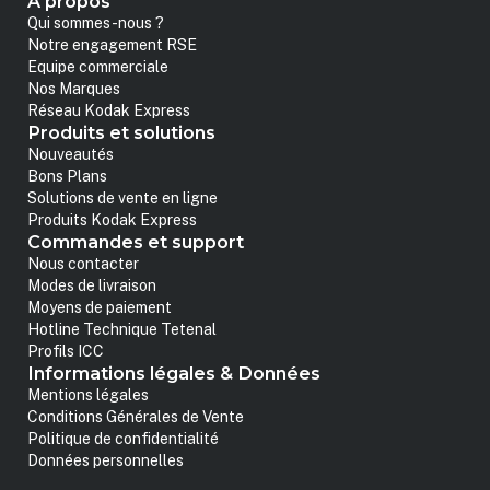
A propos
Qui sommes-nous ?
Notre engagement RSE
Equipe commerciale
Nos Marques
Réseau Kodak Express
Produits et solutions
Nouveautés
Bons Plans
Solutions de vente en ligne
Produits Kodak Express
Commandes et support
Nous contacter
Modes de livraison
Moyens de paiement
Hotline Technique Tetenal
Profils ICC
Informations légales & Données
Mentions légales
Conditions Générales de Vente
Politique de confidentialité
Données personnelles