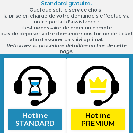
Standard gratuite.
Quel que soit le service choisi,
la prise en charge de votre demande s’effectue via
notre
portail d’assistance
:
il est nécessaire de
créer un compte
puis de déposer votre demande sous forme de
ticket
afin d’assurer un suivi optimal.
Retrouvez la procédure détaillée au bas de cette
page.
Hotline
Hotline
STANDARD
PREMIUM