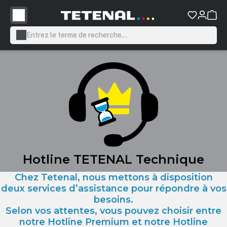
tenu principal
Hotline TETENAL Technique
Chez Tetenal, nous mettons à disposition
deux services d’assistance pour répondre à vos
besoins.
Selon vos attentes, vous pouvez choisir entre
notre Hotline Premium et notre Hotline