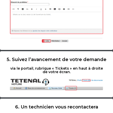
5. Suivez l’avancement de votre demande
via le portail, rubrique « Tickets » en haut à droite
de votre écran.
6. Un technicien vous recontactera