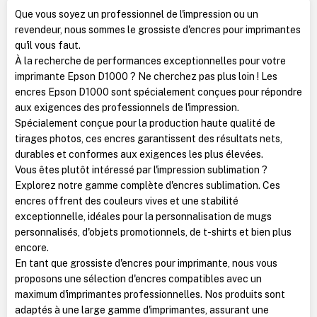
Que vous soyez un professionnel de l'impression ou un
revendeur, nous sommes le grossiste d'encres pour imprimantes
qu'il vous faut.
À la recherche de performances exceptionnelles pour votre
imprimante Epson D1000 ? Ne cherchez pas plus loin ! Les
encres Epson D1000 sont spécialement conçues pour répondre
aux exigences des professionnels de l'impression.
Spécialement conçue pour la production haute qualité de
tirages photos, ces encres garantissent des résultats nets,
durables et conformes aux exigences les plus élevées.
Vous êtes plutôt intéressé par l'impression sublimation ?
Explorez notre gamme complète d'encres sublimation. Ces
encres offrent des couleurs vives et une stabilité
exceptionnelle, idéales pour la personnalisation de mugs
personnalisés, d'objets promotionnels, de t-shirts et bien plus
encore.
En tant que grossiste d'encres pour imprimante, nous vous
proposons une sélection d'encres compatibles avec un
maximum d'imprimantes professionnelles. Nos produits sont
adaptés à une large gamme d'imprimantes, assurant une