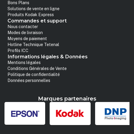
Bons Plans
Solutions de vente en ligne
Produits Kodak Express
Commandes et support
Nous contacter
Modes de livraison
Moyens de paiement
Hotline Technique Tetenal
Profils ICC
Informations légales & Données
Mentions légales
Conditions Générales de Vente
Politique de confidentialité
Données personnelles
Marques partenaires