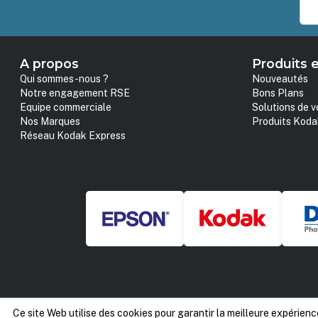
A propos
Produits e
Qui sommes-nous ?
Nouveautés
Notre engagement RSE
Bons Plans
Equipe commerciale
Solutions de v
Nos Marques
Produits Koda
Réseau Kodak Express
Ce site Web utilise des cookies pour garantir la meilleure expérienc