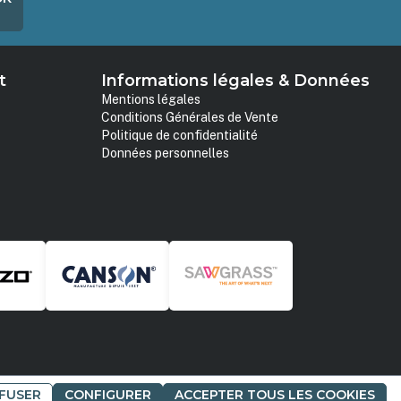
t
Informations légales & Données
Mentions légales
Conditions Générales de Vente
Politique de confidentialité
Données personnelles
FUSER
CONFIGURER
ACCEPTER TOUS LES COOKIES