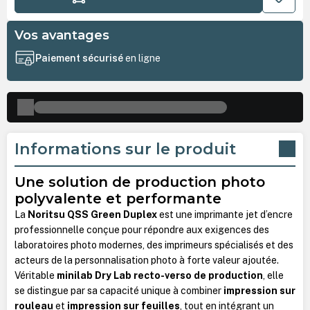
Vos avantages
Paiement sécurisé
en ligne
Informations sur le produit
Une solution de production photo
polyvalente et performante
La
Noritsu QSS Green Duplex
est une imprimante jet d’encre
professionnelle conçue pour répondre aux exigences des
laboratoires photo modernes, des imprimeurs spécialisés et des
acteurs de la personnalisation photo à forte valeur ajoutée.
Véritable
minilab Dry Lab recto-verso de production
, elle
se distingue par sa capacité unique à combiner
impression sur
rouleau
et
impression sur feuilles
, tout en intégrant un