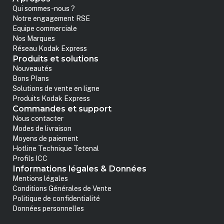
Qui sommes-nous ?
Notre engagement RSE
Equipe commerciale
Nos Marques
Réseau Kodak Express
Produits et solutions
Nouveautés
Bons Plans
Solutions de vente en ligne
Produits Kodak Express
Commandes et support
Nous contacter
Modes de livraison
Moyens de paiement
Hotline Technique Tetenal
Profils ICC
Informations légales & Données
Mentions légales
Conditions Générales de Vente
Politique de confidentialité
Données personnelles