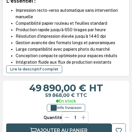
L'essentiel :
Impression recto-verso automatique sans intervention
manuelle
Compatibilité papier rouleau et feuilles standard
Production rapide jusqu’à 650 tirages par heure
Résolution d’impression élevée jusqu’à 1440 dpi
Gestion avancée des formats longs et panoramiques
Large compatibilité avec papiers photo du marché
Conception compacte optimisée pour espaces réduits
Intégration fluide aux flux de production existants
Lire le descriptif complet
49 890,00 €
HT
59 868,00 €
TTC
En stock
Info livraison
Quantité
AJOUTER AU PANIER