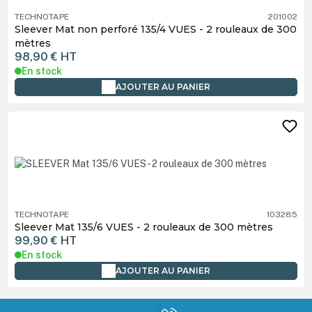
TECHNOTAPE
201002
Sleever Mat non perforé 135/4 VUES - 2 rouleaux de 300
mètres
98,90 €
HT
En stock
AJOUTER AU PANIER
TECHNOTAPE
103285
Sleever Mat 135/6 VUES - 2 rouleaux de 300 mètres
99,90 €
HT
En stock
AJOUTER AU PANIER