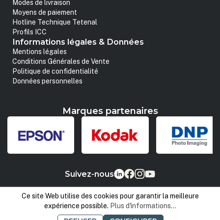
Modes de livraison
Moyens de paiement
Hotline Technique Tetenal
Profils ICC
Informations légales & Données
Mentions légales
Conditions Générales de Vente
Politique de confidentialité
Données personnelles
Marques partenaires
Suivez-nous
Ce site Web utilise des cookies pour garantir la meilleure
expérience possible.
Plus d'informations...