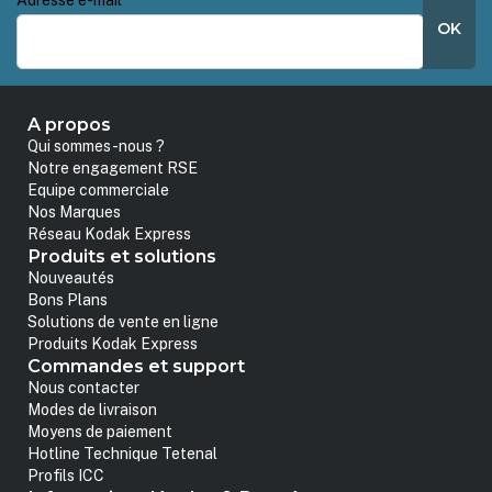
OK
A propos
Qui sommes-nous ?
Notre engagement RSE
Equipe commerciale
Nos Marques
Réseau Kodak Express
Produits et solutions
Nouveautés
Bons Plans
Solutions de vente en ligne
Produits Kodak Express
Commandes et support
Nous contacter
Modes de livraison
Moyens de paiement
Hotline Technique Tetenal
Profils ICC