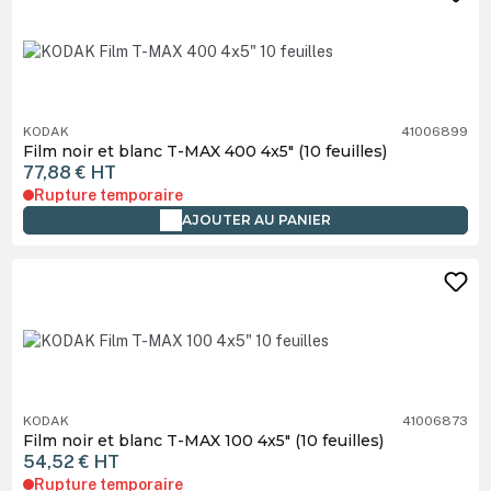
KODAK
41006899
Film noir et blanc T-MAX 400 4x5" (10 feuilles)
77,88 €
HT
Rupture temporaire
AJOUTER AU PANIER
KODAK
41006873
Film noir et blanc T-MAX 100 4x5" (10 feuilles)
54,52 €
HT
Rupture temporaire