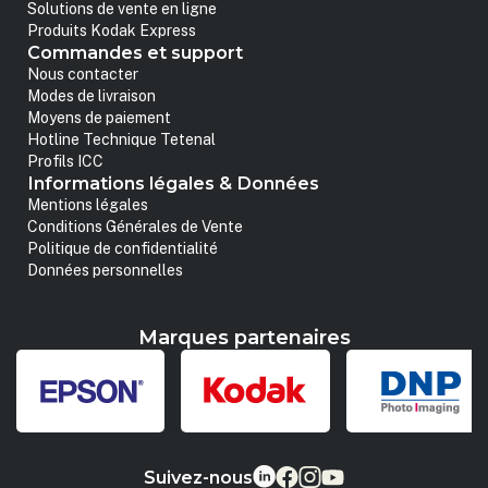
Solutions de vente en ligne
Produits Kodak Express
Commandes et support
Nous contacter
Modes de livraison
Moyens de paiement
Hotline Technique Tetenal
Profils ICC
Informations légales & Données
Mentions légales
Conditions Générales de Vente
Politique de confidentialité
Données personnelles
Marques partenaires
Suivez-nous