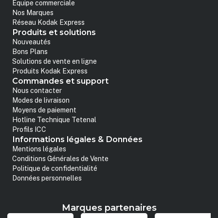
Equipe commerciale
Nos Marques
Réseau Kodak Express
Produits et solutions
Nouveautés
Bons Plans
Solutions de vente en ligne
Produits Kodak Express
Commandes et support
Nous contacter
Modes de livraison
Moyens de paiement
Hotline Technique Tetenal
Profils ICC
Informations légales & Données
Mentions légales
Conditions Générales de Vente
Politique de confidentialité
Données personnelles
Marques partenaires