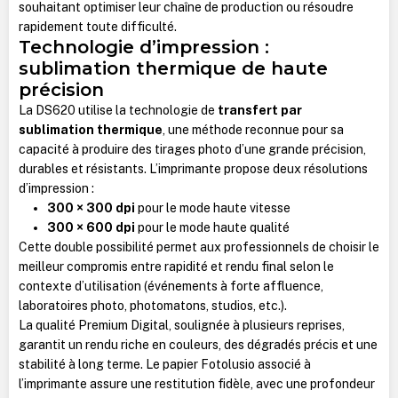
souhaitant optimiser leur chaîne de production ou résoudre
rapidement toute difficulté.
Technologie d’impression :
sublimation thermique de haute
précision
La DS620 utilise la technologie de
transfert par
sublimation thermique
, une méthode reconnue pour sa
capacité à produire des tirages photo d’une grande précision,
durables et résistants. L’imprimante propose deux résolutions
d’impression :
300 × 300 dpi
pour le mode haute vitesse
300 × 600 dpi
pour le mode haute qualité
Cette double possibilité permet aux professionnels de choisir le
meilleur compromis entre rapidité et rendu final selon le
contexte d’utilisation (événements à forte affluence,
laboratoires photo, photomatons, studios, etc.).
La qualité Premium Digital, soulignée à plusieurs reprises,
garantit un rendu riche en couleurs, des dégradés précis et une
stabilité à long terme. Le papier Fotolusio associé à
l’imprimante assure une restitution fidèle, avec une profondeur