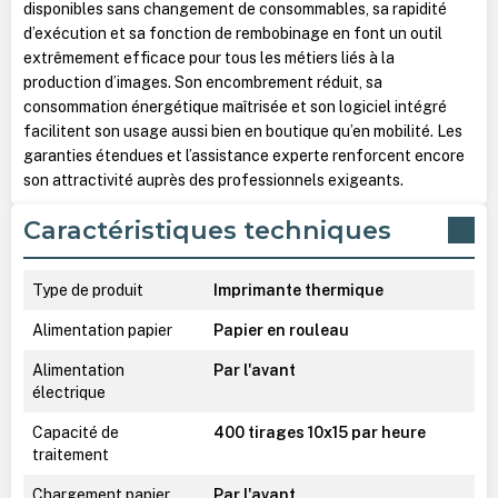
disponibles sans changement de consommables, sa rapidité
d’exécution et sa fonction de rembobinage en font un outil
extrêmement efficace pour tous les métiers liés à la
production d’images. Son encombrement réduit, sa
consommation énergétique maîtrisée et son logiciel intégré
facilitent son usage aussi bien en boutique qu’en mobilité. Les
garanties étendues et l’assistance experte renforcent encore
son attractivité auprès des professionnels exigeants.
Caractéristiques techniques
Type de produit
Imprimante thermique
Alimentation papier
Papier en rouleau
Alimentation
Par l'avant
électrique
Capacité de
400 tirages 10x15 par heure
traitement
Chargement papier
Par l'avant