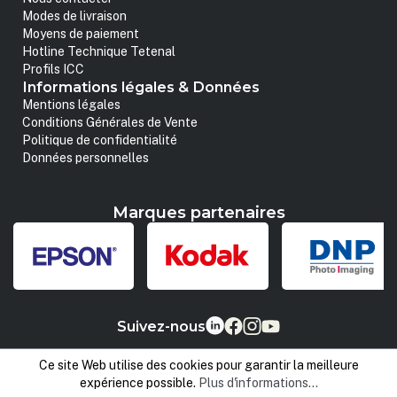
Modes de livraison
Moyens de paiement
Hotline Technique Tetenal
Profils ICC
Informations légales & Données
Mentions légales
Conditions Générales de Vente
Politique de confidentialité
Données personnelles
Marques partenaires
Suivez-nous
Ce site Web utilise des cookies pour garantir la meilleure
expérience possible.
Plus d'informations...