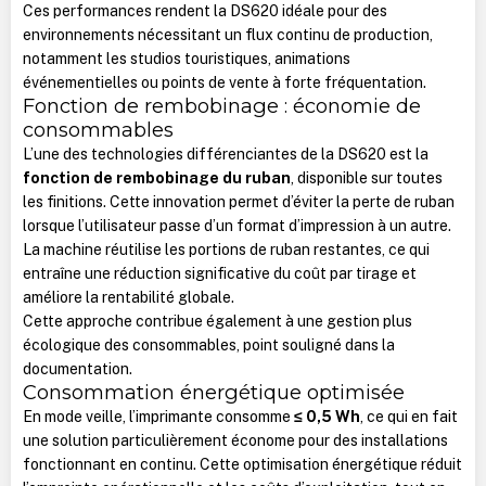
Ces performances rendent la DS620 idéale pour des
environnements nécessitant un flux continu de production,
notamment les studios touristiques, animations
événementielles ou points de vente à forte fréquentation.
Fonction de rembobinage : économie de
consommables
L’une des technologies différenciantes de la DS620 est la
fonction de rembobinage du ruban
, disponible sur toutes
les finitions. Cette innovation permet d’éviter la perte de ruban
lorsque l’utilisateur passe d’un format d’impression à un autre.
La machine réutilise les portions de ruban restantes, ce qui
entraîne une réduction significative du coût par tirage et
améliore la rentabilité globale.
Cette approche contribue également à une gestion plus
écologique des consommables, point souligné dans la
documentation.
Consommation énergétique optimisée
En mode veille, l’imprimante consomme
≤ 0,5 Wh
, ce qui en fait
une solution particulièrement économe pour des installations
fonctionnant en continu. Cette optimisation énergétique réduit