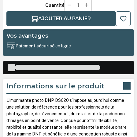
Quantité
AJOUTER AU PANIER
Vos avantages
Paiement sécurisé
en ligne
Informations sur le produit
L’imprimante photo DNP DS620 s’impose aujourd’hui comme
une solution de référence pour les professionnels de la
photographie, de l’événementiel, du retail et de la production
d’images en point de vente. Conçue pour offrir flexibilité,
rapidité et qualité constante, elle représente le modèle phare
de la gamme DNP et bénéficie d’une conception robuste ainsi