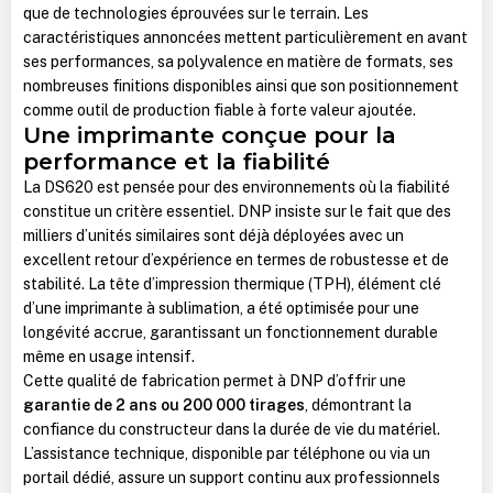
que de technologies éprouvées sur le terrain. Les
caractéristiques annoncées mettent particulièrement en avant
ses performances, sa polyvalence en matière de formats, ses
nombreuses finitions disponibles ainsi que son positionnement
comme outil de production fiable à forte valeur ajoutée.
Une imprimante conçue pour la
performance et la fiabilité
La DS620 est pensée pour des environnements où la fiabilité
constitue un critère essentiel. DNP insiste sur le fait que des
milliers d’unités similaires sont déjà déployées avec un
excellent retour d’expérience en termes de robustesse et de
stabilité. La tête d’impression thermique (TPH), élément clé
d’une imprimante à sublimation, a été optimisée pour une
longévité accrue, garantissant un fonctionnement durable
même en usage intensif.
Cette qualité de fabrication permet à DNP d’offrir une
garantie de 2 ans ou 200 000 tirages
, démontrant la
confiance du constructeur dans la durée de vie du matériel.
L’assistance technique, disponible par téléphone ou via un
portail dédié, assure un support continu aux professionnels