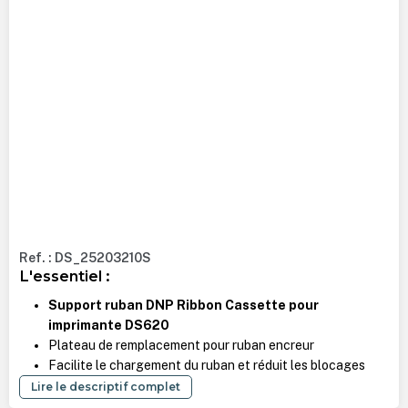
Ref. : DS_25203210S
L'essentiel :
Support ruban DNP Ribbon Cassette pour
imprimante DS620
Plateau de remplacement pour ruban encreur
Facilite le chargement du ruban et réduit les blocages
Lire le descriptif complet