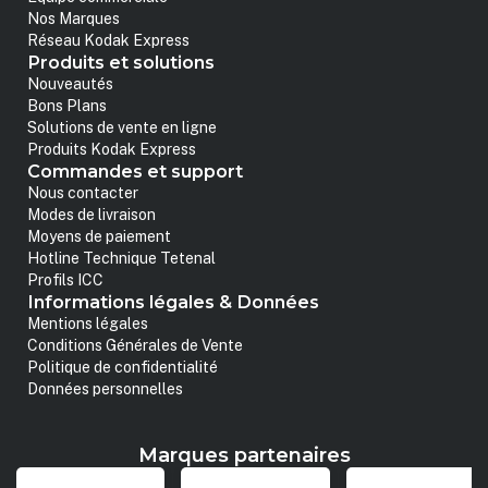
Nos Marques
Réseau Kodak Express
Produits et solutions
Nouveautés
Bons Plans
Solutions de vente en ligne
Produits Kodak Express
Commandes et support
Nous contacter
Modes de livraison
Moyens de paiement
Hotline Technique Tetenal
Profils ICC
Informations légales & Données
Mentions légales
Conditions Générales de Vente
Politique de confidentialité
Données personnelles
Marques partenaires