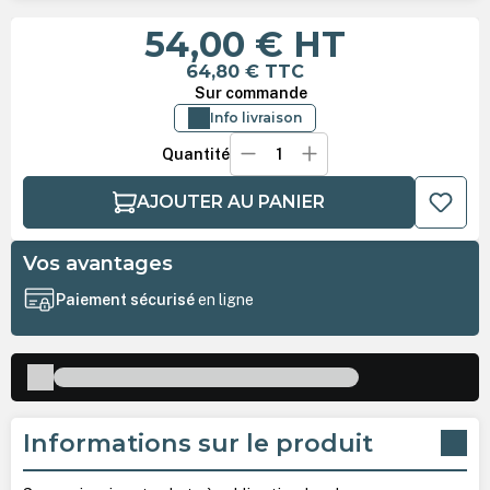
54,00 €
HT
64,80 €
TTC
Sur commande
Info livraison
Quantité
AJOUTER AU PANIER
Vos avantages
Paiement sécurisé
en ligne
Informations sur le produit