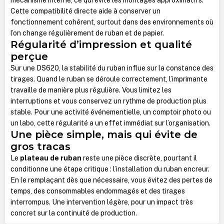
Cette compatibilité directe aide à conserver un
fonctionnement cohérent, surtout dans des environnements où
l’on change régulièrement de ruban et de papier.
Régularité d’impression et qualité
perçue
Sur une DS620, la stabilité du ruban influe sur la constance des
tirages. Quand le ruban se déroule correctement, l’imprimante
travaille de manière plus régulière. Vous limitez les
interruptions et vous conservez un rythme de production plus
stable. Pour une activité événementielle, un comptoir photo ou
un labo, cette régularité a un effet immédiat sur l’organisation.
Une pièce simple, mais qui évite de
gros tracas
Le
plateau de ruban
reste une pièce discrète, pourtant il
conditionne une étape critique : l’installation du ruban encreur.
En le remplaçant dès que nécessaire, vous évitez des pertes de
temps, des consommables endommagés et des tirages
interrompus. Une intervention légère, pour un impact très
concret sur la continuité de production.