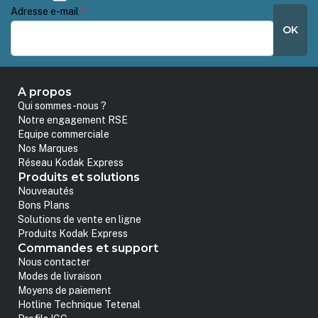
Adresse e-mail
*
OK
A propos
Qui sommes-nous ?
Notre engagement RSE
Equipe commerciale
Nos Marques
Réseau Kodak Express
Produits et solutions
Nouveautés
Bons Plans
Solutions de vente en ligne
Produits Kodak Express
Commandes et support
Nous contacter
Modes de livraison
Moyens de paiement
Hotline Technique Tetenal