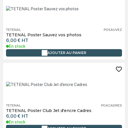
TETENAL
POSAUVEZ
TETENAL Poster Sauvez vos photos
6,00 €
HT
En stock
AJOUTER AU PANIER
TETENAL
POACADRES
TETENAL Poster Club Jet d'encre Cadres
6,00 €
HT
En stock