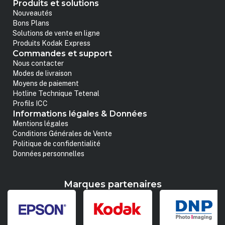
Produits et solutions
Nouveautés
Bons Plans
Solutions de vente en ligne
Produits Kodak Express
Commandes et support
Nous contacter
Modes de livraison
Moyens de paiement
Hotline Technique Tetenal
Profils ICC
Informations légales & Données
Mentions légales
Conditions Générales de Vente
Politique de confidentialité
Données personnelles
Marques partenaires