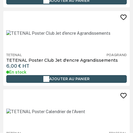
AJOUTER AU PANIER
TETENAL
POAGRAND
TETENAL Poster Club Jet d'encre Agrandissements
6,00 €
HT
En stock
AJOUTER AU PANIER