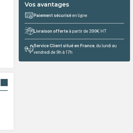
Vos avantages
Paiement sécurisé
en ligne
Livraison offerte
à partir de 399€ HT
Service Client situé en France
, du lundi au
vendredi de 9h à 17h