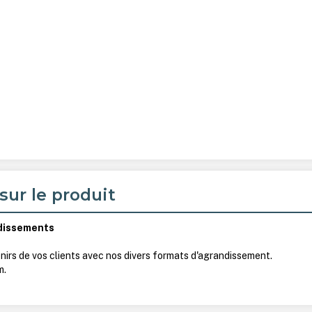
sur le produit
dissements
nirs de vos clients avec nos divers formats d'agrandissement.
m.