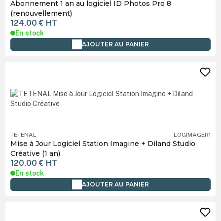
Abonnement 1 an au logiciel ID Photos Pro 8
(renouvellement)
124,00 €
HT
En stock
AJOUTER AU PANIER
TETENAL
LOGIMAGER1
Mise à Jour Logiciel Station Imagine + Diland Studio
Créative (1 an)
120,00 €
HT
En stock
AJOUTER AU PANIER