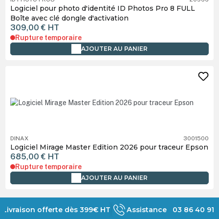
Logiciel pour photo d'identité ID Photos Pro 8 FULL
Boîte avec clé dongle d'activation
309,00 €
HT
Rupture temporaire
AJOUTER AU PANIER
DINAX
3001500
Logiciel Mirage Master Edition 2026 pour traceur Epson
685,00 €
HT
Rupture temporaire
AJOUTER AU PANIER
Livraison offerte dès 399€ HT
Assistance 03 86 40 91 