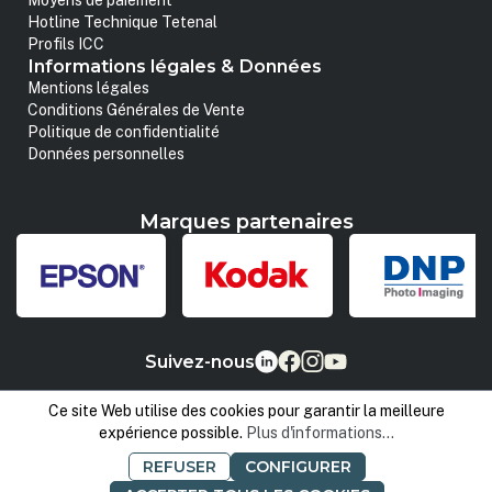
Moyens de paiement
Hotline Technique Tetenal
Profils ICC
Informations légales & Données
Mentions légales
Conditions Générales de Vente
Politique de confidentialité
Données personnelles
Marques partenaires
Suivez-nous
Ce site Web utilise des cookies pour garantir la meilleure
expérience possible.
Plus d'informations...
REFUSER
CONFIGURER