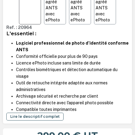
Ref. : 20964
L'essentiel :
Logiciel professionnel de photo d’identité conforme
ANTS
Conformité officielle pour plus de 90 pays
Licence ePhoto incluse sans limite de durée
Contrôles biométriques et détection automatique du
visage
Outil de retouche intégrée adaptée aux normes
administratives
Archivage sécurisé et recherche par client
Connectivité directe avec l'appareil photo possible
Compatible toutes imprimantes
Lire le descriptif complet