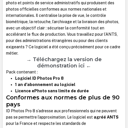
photo et points de service administratifs qui produisent des
photos officielles conformes aux normes nationales et
internationales. Il centralise la prise de vue, le contrôle
biométrique, la retouche, l’archivage et la livraison des photos,
avec un objectif clair : sécuriser la conformité tout en
accélérant le flux de production. Vous travaillez pour l’ANTS,
pour des administrations étrangères ou pour des clients
exigeants ? Ce logiciel a été conçu précisément pour ce cadre
métier.
→ Téléchargez la version de
démonstration ici ←
Pack contenant :
Logiciel ID Photos Pro 8
1 an d'abonnement au logiciel
Licence ePhoto sans limite de durée
Conformes aux normes de plus de 90
pays
ID Photos Pro 8 s’adresse aux professionnels qui ne peuvent
pas se permettre l’approximation. Le logiciel est
agréé ANTS
pour la France et respecte les standards de