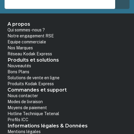
A propos
Qui sommes-nous ?
Notre engagement RSE
Equipe commerciale
Nos Marques
Réseau Kodak Express
Produits et solutions
Nouveautés
Bons Plans
Solutions de vente en ligne
Produits Kodak Express
Commandes et support
Nous contacter
Modes de livraison
Moyens de paiement
Hotline Technique Tetenal
Profils ICC
Informations légales & Données
Mentions légales