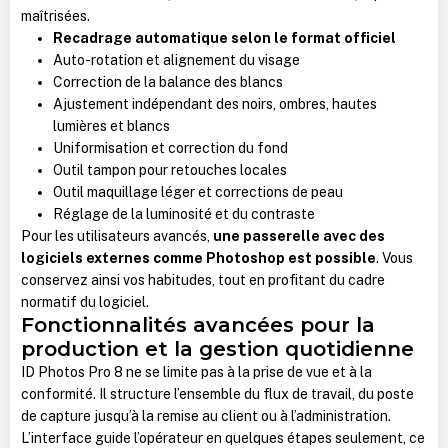
maîtrisées.
Recadrage automatique selon le format officiel
Auto-rotation et alignement du visage
Correction de la balance des blancs
Ajustement indépendant des noirs, ombres, hautes
lumières et blancs
Uniformisation et correction du fond
Outil tampon pour retouches locales
Outil maquillage léger et corrections de peau
Réglage de la luminosité et du contraste
Pour les utilisateurs avancés,
une passerelle avec des
logiciels externes comme Photoshop est possible
. Vous
conservez ainsi vos habitudes, tout en profitant du cadre
normatif du logiciel.
Fonctionnalités avancées pour la
production et la gestion quotidienne
ID Photos Pro 8 ne se limite pas à la prise de vue et à la
conformité. Il structure l’ensemble du flux de travail, du poste
de capture jusqu’à la remise au client ou à l’administration.
L’interface guide l’opérateur en quelques étapes seulement, ce