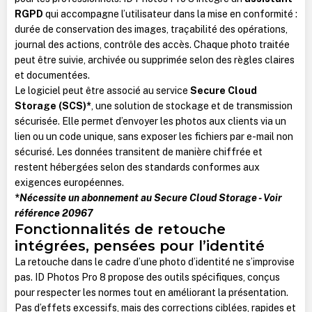
RGPD
qui accompagne l’utilisateur dans la mise en conformité :
durée de conservation des images, traçabilité des opérations,
journal des actions, contrôle des accès. Chaque photo traitée
peut être suivie, archivée ou supprimée selon des règles claires
et documentées.
Le logiciel peut être associé au service
Secure Cloud
Storage (SCS)*
, une solution de stockage et de transmission
sécurisée. Elle permet d’envoyer les photos aux clients via un
lien ou un code unique, sans exposer les fichiers par e-mail non
sécurisé. Les données transitent de manière chiffrée et
restent hébergées selon des standards conformes aux
exigences européennes.
*Nécessite un abonnement au Secure Cloud Storage - Voir
référence 20967
Fonctionnalités de retouche
intégrées, pensées pour l’identité
La retouche dans le cadre d’une photo d’identité ne s’improvise
pas. ID Photos Pro 8 propose des outils spécifiques, conçus
pour respecter les normes tout en améliorant la présentation.
Pas d’effets excessifs, mais des corrections ciblées, rapides et