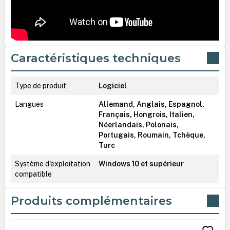
Caractéristiques techniques
Type de produit
Logiciel
Langues
Allemand, Anglais, Espagnol,
Français, Hongrois, Italien,
Néerlandais, Polonais,
Portugais, Roumain, Tchèque,
Turc
Système d'exploitation
Windows 10 et supérieur
compatible
Produits complémentaires
Ignorer la galerie de produits