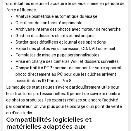
qui réduit les erreurs et accélère le service, même en période de
forte affluence.
Analyse biométrique automatique du visage
Certificat de conformité imprimable
Archivage interne des photos avec moteur de recherche
Gestion des dossiers clients et historiques
Statistiques détaillées et journal des opérations
Export des photos vers impression, CD/DVD ou e-mail
Templates de mise en page personnalisables
Prise en charge des caméras WiFi et dossiers surveillés
Compatibilité PTP
: permet de connecter votre appareil
photo directement au PC pour que les clichés arrivent
aussitôt dans ID Photos Pro 8
Le module de statistiques s’avère particulièrement utile pour
les structures professionnelles. Il permet de suivre le nombre
de photos produites, les exports réalisés ou encore l’activité
par opérateur. Un vrai plus pour le pilotage d’un point de vente
ou d’un studio.
Compatibilités logicielles et
matérielles adaptées aux