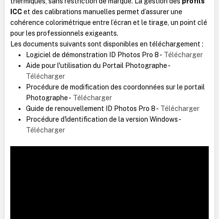
thermiques, sans restriction de marque. La gestion des
profils
ICC
et des calibrations manuelles permet d’assurer une
cohérence colorimétrique entre l’écran et le tirage, un point clé
pour les professionnels exigeants.
Les documents suivants sont disponibles en téléchargement :
Logiciel de démonstration ID Photos Pro 8 - ​​​
Télécharger
Aide pour l'utilisation du Portail Photographe - ​​
Télécharger
Procédure de modification des coordonnées sur le portail
Photographe - ​​
Télécharger
Guide de renouvellement ID Photos Pro 8 - ​
Télécharger
Procédure d'identification de la version Windows - ​
Télécharger