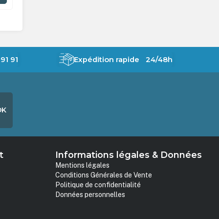
91 91
Expédition rapide 24/48h
OK
t
Informations légales & Données
Mentions légales
Conditions Générales de Vente
Politique de confidentialité
Données personnelles