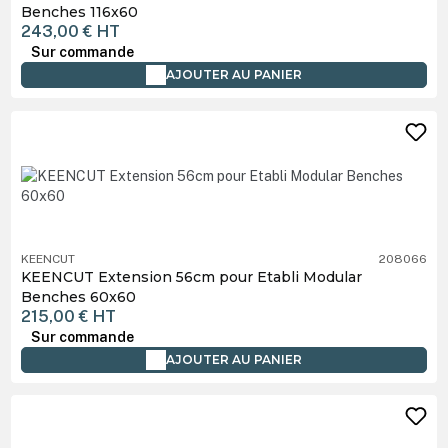
Benches 116x60
243,00 €
HT
Sur commande
AJOUTER AU PANIER
KEENCUT
208066
KEENCUT Extension 56cm pour Etabli Modular
Benches 60x60
215,00 €
HT
Sur commande
AJOUTER AU PANIER