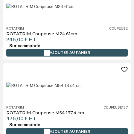
ROTATRIM
COUPEUSE
ROTATRIM Coupeuse M24 61cm
245,00 €
HT
Sur commande
AJOUTER AU PANIER
ROTATRIM
COUPEUSE137
ROTATRIM Coupeuse M54 137.4 cm
475,00 €
HT
Sur commande
AJOUTER AU PANIER