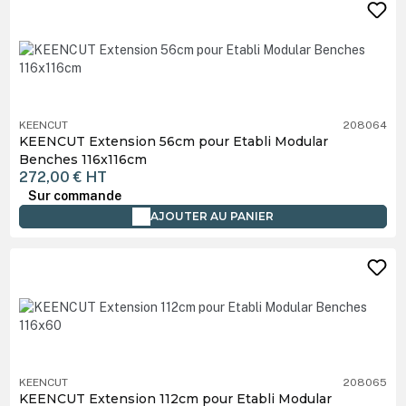
KEENCUT
208064
KEENCUT Extension 56cm pour Etabli Modular
Benches 116x116cm
272,00 €
HT
Sur commande
AJOUTER AU PANIER
KEENCUT
208065
KEENCUT Extension 112cm pour Etabli Modular