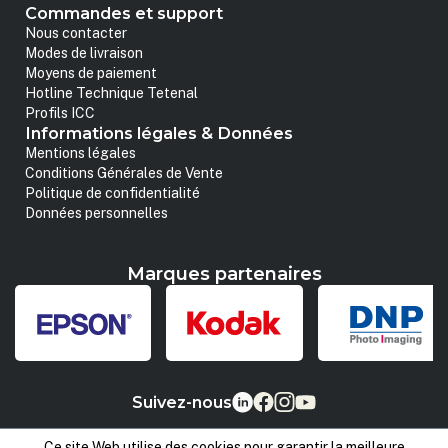
Commandes et support
Nous contacter
Modes de livraison
Moyens de paiement
Hotline Technique Tetenal
Profils ICC
Informations légales & Données
Mentions légales
Conditions Générales de Vente
Politique de confidentialité
Données personnelles
Marques partenaires
Suivez-nous
Ce site Web utilise des cookies pour garantir la meilleure