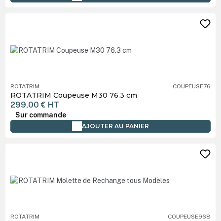
ROTATRIM
COUPEUSE76
ROTATRIM Coupeuse M30 76.3 cm
299,00 €
HT
Sur commande
AJOUTER AU PANIER
ROTATRIM
COUPEUSE968