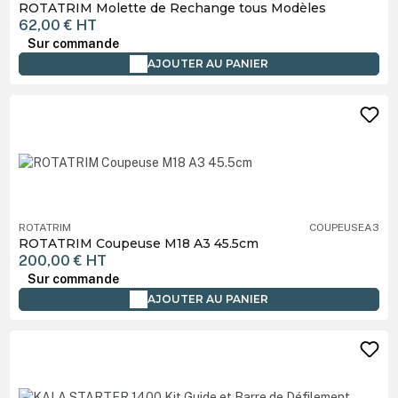
ROTATRIM Molette de Rechange tous Modèles
62,00 €
HT
Sur commande
AJOUTER AU PANIER
ROTATRIM
COUPEUSEA3
ROTATRIM Coupeuse M18 A3 45.5cm
200,00 €
HT
Sur commande
AJOUTER AU PANIER