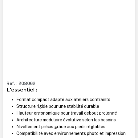
Ref. : 208062
L'essentiel :
Format compact adapté aux ateliers contraints
Structure rigide pour une stabilité durable
Hauteur ergonomique pour travail debout prolongé
Architecture modulaire évolutive selon les besoins
Nivellement précis grâce aux pieds réglables
Compatibilité avec environnements photo et impression