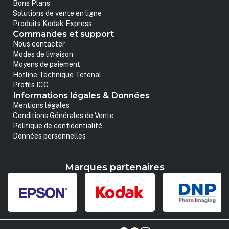
Bons Plans
Solutions de vente en ligne
Produits Kodak Express
Commandes et support
Nous contacter
Modes de livraison
Moyens de paiement
Hotline Technique Tetenal
Profils ICC
Informations légales & Données
Mentions légales
Conditions Générales de Vente
Politique de confidentialité
Données personnelles
Marques partenaires