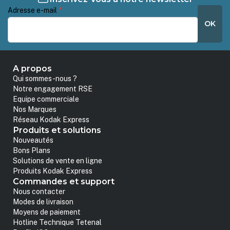
Adresse e-mail
*
OK
A propos
Qui sommes-nous ?
Notre engagement RSE
Equipe commerciale
Nos Marques
Réseau Kodak Express
Produits et solutions
Nouveautés
Bons Plans
Solutions de vente en ligne
Produits Kodak Express
Commandes et support
Nous contacter
Modes de livraison
Moyens de paiement
Hotline Technique Tetenal