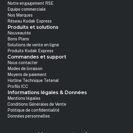
Notre engagement RSE
Equipe commerciale
Nos Marques
Réseau Kodak Express
Produits et solutions
Nouveautés
Bons Plans
Solutions de vente en ligne
Produits Kodak Express
Commandes et support
Nous contacter
Modes de livraison
Moyens de paiement
Hotline Technique Tetenal
Profils ICC
Informations légales & Données
Mentions légales
Conditions Générales de Vente
Politique de confidentialité
Données personnelles