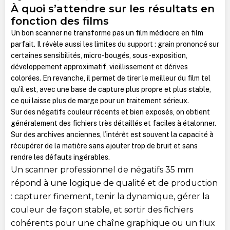
À quoi s’attendre sur les résultats en
fonction des films
Un bon scanner ne transforme pas un film médiocre en film
parfait. Il révèle aussi les limites du support : grain prononcé sur
certaines sensibilités, micro-bougés, sous-exposition,
développement approximatif, vieillissement et dérives
colorées. En revanche, il permet de tirer le meilleur du film tel
qu’il est, avec une base de capture plus propre et plus stable,
ce qui laisse plus de marge pour un traitement sérieux.
Sur des négatifs couleur récents et bien exposés, on obtient
généralement des fichiers très détaillés et faciles à étalonner.
Sur des archives anciennes, l’intérêt est souvent la capacité à
récupérer de la matière sans ajouter trop de bruit et sans
rendre les défauts ingérables.
Un scanner professionnel de négatifs 35 mm
répond à une logique de qualité et de production
: capturer finement, tenir la dynamique, gérer la
couleur de façon stable, et sortir des fichiers
cohérents pour une chaîne graphique ou un flux