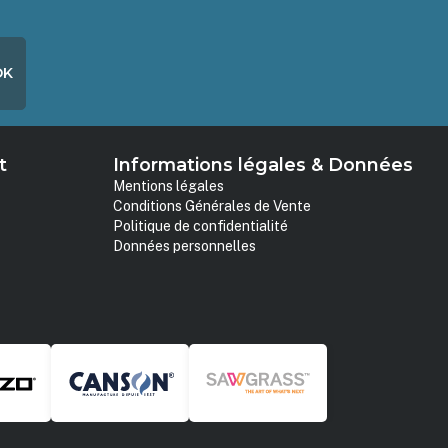
OK
t
Informations légales & Données
Mentions légales
Conditions Générales de Vente
Politique de confidentialité
Données personnelles