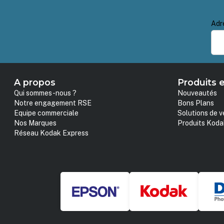
Adr
A propos
Produits e
Qui sommes-nous ?
Nouveautés
Notre engagement RSE
Bons Plans
Equipe commerciale
Solutions de v
Nos Marques
Produits Koda
Réseau Kodak Express