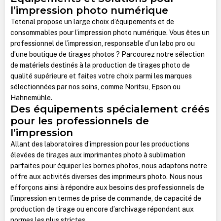
l’impression photo numérique
Tetenal propose un large choix d’équipements et de
consommables pour l’impression photo numérique. Vous êtes un
professionnel de l’impression, responsable d’un labo pro ou
d’une boutique de tirages photos ? Parcourez notre sélection
de matériels destinés à la production de tirages photo de
qualité supérieure et faites votre choix parmi les marques
sélectionnées par nos soins, comme Noritsu, Epson ou
Hahnemühle.
Des équipements spécialement créés
pour les professionnels de
l’impression
Allant des laboratoires d’impression pour les productions
élevées de tirages aux imprimantes photo à sublimation
parfaites pour équiper les bornes photos, nous adaptons notre
offre aux activités diverses des imprimeurs photo. Nous nous
efforçons ainsi à répondre aux besoins des professionnels de
l’impression en termes de prise de commande, de capacité de
production de tirage ou encore d’archivage répondant aux
normes les plus strictes.