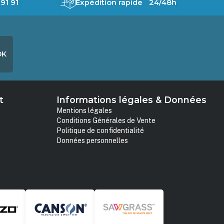
91 91
Expédition rapide 24/48h
OK
t
Informations légales & Données
Mentions légales
Conditions Générales de Vente
Politique de confidentialité
Données personnelles