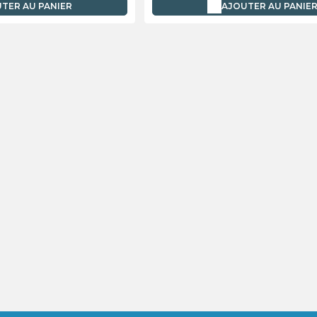
TER AU PANIER
AJOUTER AU PANIE