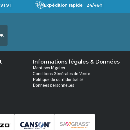
91 91
Expédition rapide 24/48h
OK
t
Informations légales & Données
Mentions légales
Conditions Générales de Vente
Politique de confidentialité
Données personnelles