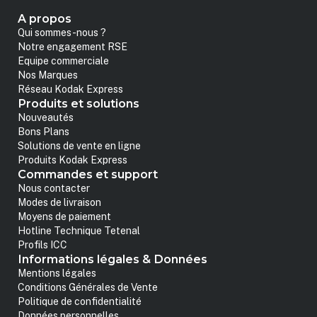
A propos
Qui sommes-nous ?
Notre engagement RSE
Equipe commerciale
Nos Marques
Réseau Kodak Express
Produits et solutions
Nouveautés
Bons Plans
Solutions de vente en ligne
Produits Kodak Express
Commandes et support
Nous contacter
Modes de livraison
Moyens de paiement
Hotline Technique Tetenal
Profils ICC
Informations légales & Données
Mentions légales
Conditions Générales de Vente
Politique de confidentialité
Données personnelles