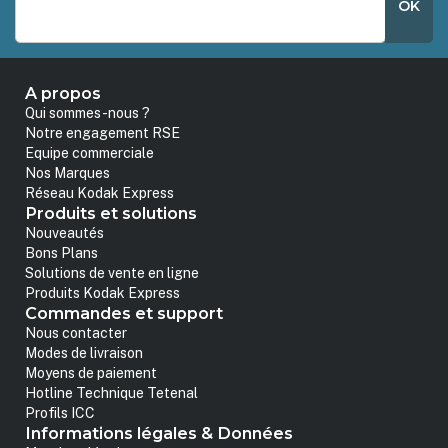
OK
A propos
Qui sommes-nous ?
Notre engagement RSE
Equipe commerciale
Nos Marques
Réseau Kodak Express
Produits et solutions
Nouveautés
Bons Plans
Solutions de vente en ligne
Produits Kodak Express
Commandes et support
Nous contacter
Modes de livraison
Moyens de paiement
Hotline Technique Tetenal
Profils ICC
Informations légales & Données