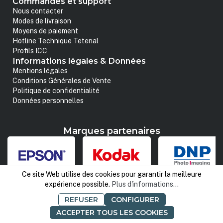
Commandes et support
Nous contacter
Modes de livraison
Moyens de paiement
Hotline Technique Tetenal
Profils ICC
Informations légales & Données
Mentions légales
Conditions Générales de Vente
Politique de confidentialité
Données personnelles
Marques partenaires
Ce site Web utilise des cookies pour garantir la meilleure
expérience possible.
Plus d'informations...
Suivez-nous
REFUSER
CONFIGURER
ACCEPTER TOUS LES COOKIES