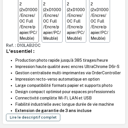
Ref. : D10LAB2OC
L'essentiel :
Production photo rapide jusqu’à 385 tirages/heure
Impression haute qualité avec encres UltraChrome D6r-S
Gestion centralisée multi-imprimantes via OrderController
Impression recto-verso automatique en option
Large compatibilité formats papier et supports photo
Design compact optimisé pour espaces professionnels
Connectivité complète Wi-Fi, LAN et USB
Fiabilité industrielle avec longue durée de vie machine
Extension de garantie de 3 ans incluse
Lire le descriptif complet