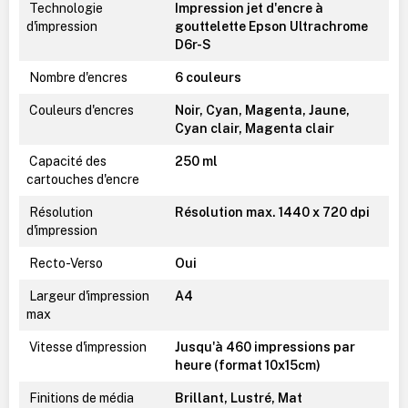
Technologie
Impression jet d'encre à
d'impression
gouttelette Epson Ultrachrome
D6r-S
Nombre d'encres
6 couleurs
Couleurs d'encres
Noir, Cyan, Magenta, Jaune,
Cyan clair, Magenta clair
Capacité des
250 ml
cartouches d'encre
Résolution
Résolution max. 1440 x 720 dpi
d'impression
Recto-Verso
Oui
Largeur d'impression
A4
max
Vitesse d'impression
Jusqu'à 460 impressions par
heure (format 10x15cm)
Finitions de média
Brillant, Lustré, Mat