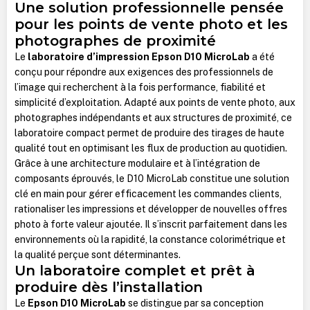
Une solution professionnelle pensée
pour les points de vente photo et les
photographes de proximité
Le
laboratoire d’impression Epson D10 MicroLab
a été
conçu pour répondre aux exigences des professionnels de
l’image qui recherchent à la fois performance, fiabilité et
simplicité d’exploitation. Adapté aux points de vente photo, aux
photographes indépendants et aux structures de proximité, ce
laboratoire compact permet de produire des tirages de haute
qualité tout en optimisant les flux de production au quotidien.
Grâce à une architecture modulaire et à l’intégration de
composants éprouvés, le D10 MicroLab constitue une solution
clé en main pour gérer efficacement les commandes clients,
rationaliser les impressions et développer de nouvelles offres
photo à forte valeur ajoutée. Il s’inscrit parfaitement dans les
environnements où la rapidité, la constance colorimétrique et
la qualité perçue sont déterminantes.
Un laboratoire complet et prêt à
produire dès l’installation
Le
Epson D10 MicroLab
se distingue par sa conception