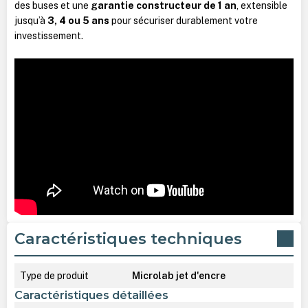
des buses et une
garantie constructeur de 1 an
, extensible
jusqu’à
3, 4 ou 5 ans
pour sécuriser durablement votre
investissement.
Caractéristiques techniques
Type de produit
Microlab jet d'encre
Caractéristiques détaillées