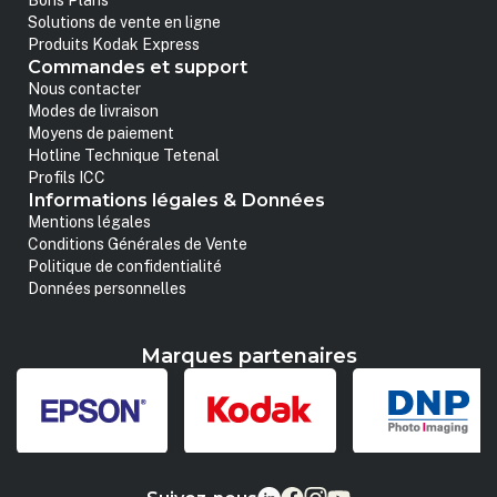
Bons Plans
Solutions de vente en ligne
Produits Kodak Express
Commandes et support
Nous contacter
Modes de livraison
Moyens de paiement
Hotline Technique Tetenal
Profils ICC
Informations légales & Données
Mentions légales
Conditions Générales de Vente
Politique de confidentialité
Données personnelles
Marques partenaires