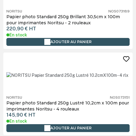
NORITSU
NOS073189
Papier photo Standard 250g Brillant 30,5cm x 100m
pour imprimantes Noritsu - 2 rouleaux
220,90 €
HT
En stock
AJOUTER AU PANIER
NORITSU
NOS073151
Papier photo Standard 250g Lustré 10,2cm x 100m pour
imprimantes Noritsu - 4 rouleaux
145,90 €
HT
En stock
AJOUTER AU PANIER