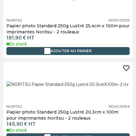
NORITSU
NOS073155
Papier photo Standard 250g Lustré 25,4cm x 100m pour
imprimantes Noritsu - 2 rouleaux
181,90 €
HT
En stock
AJOUTER AU PANIER
NORITSU
NOS073154
Papier photo Standard 250g Lustré 20,3cm x 100m
pour imprimantes Noritsu - 2 rouleaux
145,90 €
HT
En stock