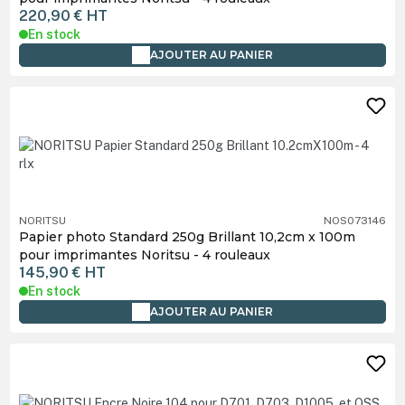
220,90 €
HT
En stock
AJOUTER AU PANIER
NORITSU
NOS073146
Papier photo Standard 250g Brillant 10,2cm x 100m
pour imprimantes Noritsu - 4 rouleaux
145,90 €
HT
En stock
AJOUTER AU PANIER