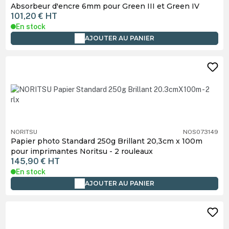
Absorbeur d'encre 6mm pour Green III et Green IV
101,20 €
HT
En stock
AJOUTER AU PANIER
NORITSU
NOS073149
Papier photo Standard 250g Brillant 20,3cm x 100m
pour imprimantes Noritsu - 2 rouleaux
145,90 €
HT
En stock
AJOUTER AU PANIER