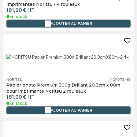
imprimantes Noritsu - 4 rouleaux
181,90 €
HT
En stock
AJOUTER AU PANIER
NORITSU
NOP073149
Papier photo Premium 300g Brillant 20,3cm x 80m
pour imprimante Noritsu 2 rouleaux
181,90 €
HT
En stock
AJOUTER AU PANIER