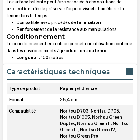
La surface brillante peut être associée à des solutions de
protection
afin de préserver l’aspect visuel et améliorer la
tenue dans le temps.
Compatible avec procédés de
lamination
Renforcement de la résistance aux manipulations
Conditionnement
Le conditionnement en rouleau permet une utilisation continue
dans les environnements à
production soutenue
.
Longueur
: 100 mètres
Caractéristiques techniques
Type de produit
Papier jet d'encre
Format
25,4 cm
Compatibilité
Noritsu D703, Noritsu D705,
Noritsu D1005, Noritsu Green
Duplex, Noritsu Green II, Noritsu
Green III, Noritsu Green IV,
Noritsu Green Pro