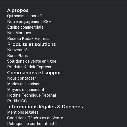
A propos
Qui sommes-nous ?
Notre engagement RSE
Equipe commerciale
Nos Marques
Réseau Kodak Express
Produits et solutions
Nouveautés
Bons Plans
Solutions de vente en ligne
Produits Kodak Express
Commandes et support
Nous contacter
Modes de livraison
Moyens de paiement
Hotline Technique Tetenal
Profils ICC
Informations légales & Données
Mentions légales
Conditions Générales de Vente
Politique de confidentialité