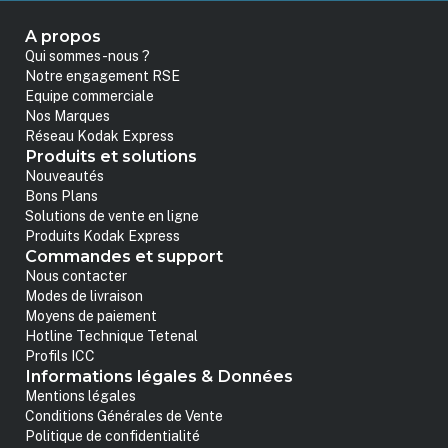
A propos
Qui sommes-nous ?
Notre engagement RSE
Equipe commerciale
Nos Marques
Réseau Kodak Express
Produits et solutions
Nouveautés
Bons Plans
Solutions de vente en ligne
Produits Kodak Express
Commandes et support
Nous contacter
Modes de livraison
Moyens de paiement
Hotline Technique Tetenal
Profils ICC
Informations légales & Données
Mentions légales
Conditions Générales de Vente
Politique de confidentialité