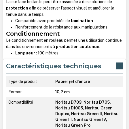
La surface brillante peut être associée à des solutions de
protection
afin de préserver l’aspect visuel et améliorer la
tenue dans le temps.
Compatible avec procédés de
lamination
Renforcement de la résistance aux manipulations
Conditionnement
Le conditionnement en rouleau permet une utilisation continue
dans les environnements à
production soutenue
.
Longueur
: 100 mètres
Caractéristiques techniques
Type de produit
Papier jet d'encre
Format
10,2 cm
Compatibilité
Noritsu D703, Noritsu D705,
Noritsu D1005, Noritsu Green
Duplex, Noritsu Green II, Noritsu
Green III, Noritsu Green IV,
Noritsu Green Pro