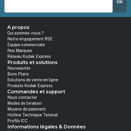
OK
A propos
Qui sommes-nous ?
Notre engagement RSE
Equipe commerciale
Nos Marques
Réseau Kodak Express
Produits et solutions
Nouveautés
Bons Plans
Solutions de vente en ligne
Produits Kodak Express
Commandes et support
Nous contacter
Modes de livraison
Moyens de paiement
Hotline Technique Tetenal
Profils ICC
Informations légales & Données