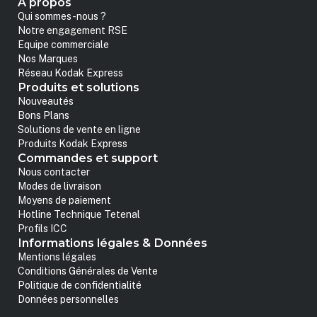
A propos
Qui sommes-nous ?
Notre engagement RSE
Equipe commerciale
Nos Marques
Réseau Kodak Express
Produits et solutions
Nouveautés
Bons Plans
Solutions de vente en ligne
Produits Kodak Express
Commandes et support
Nous contacter
Modes de livraison
Moyens de paiement
Hotline Technique Tetenal
Profils ICC
Informations légales & Données
Mentions légales
Conditions Générales de Vente
Politique de confidentialité
Données personnelles