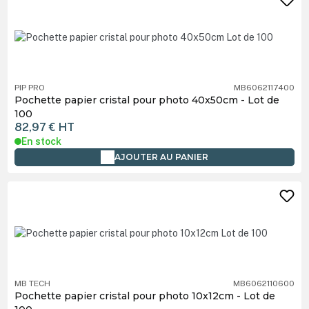
PIP PRO
MB6062117400
Pochette papier cristal pour photo 40x50cm - Lot de
100
82,97 €
HT
En stock
AJOUTER AU PANIER
MB TECH
MB6062110600
Pochette papier cristal pour photo 10x12cm - Lot de