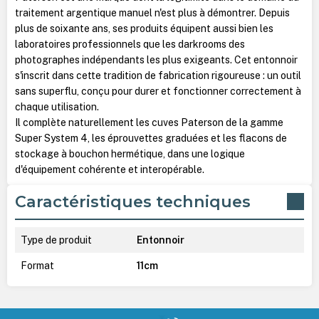
traitement argentique manuel n'est plus à démontrer. Depuis
plus de soixante ans, ses produits équipent aussi bien les
laboratoires professionnels que les darkrooms des
photographes indépendants les plus exigeants. Cet entonnoir
s'inscrit dans cette tradition de fabrication rigoureuse : un outil
sans superflu, conçu pour durer et fonctionner correctement à
chaque utilisation.
Il complète naturellement les cuves Paterson de la gamme
Super System 4, les éprouvettes graduées et les flacons de
stockage à bouchon hermétique, dans une logique
d'équipement cohérente et interopérable.
Caractéristiques techniques
Type de produit
Entonnoir
Format
11cm