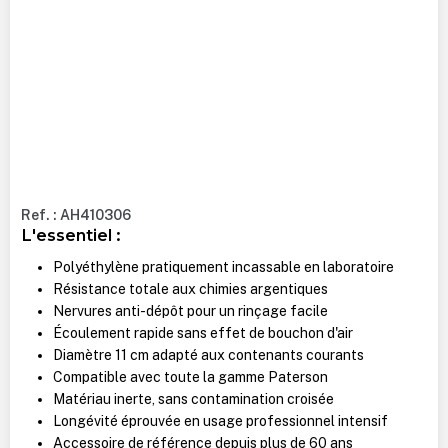
Ref. : AH410306
L'essentiel :
Polyéthylène pratiquement incassable en laboratoire
Résistance totale aux chimies argentiques
Nervures anti-dépôt pour un rinçage facile
Écoulement rapide sans effet de bouchon d'air
Diamètre 11 cm adapté aux contenants courants
Compatible avec toute la gamme Paterson
Matériau inerte, sans contamination croisée
Longévité éprouvée en usage professionnel intensif
Accessoire de référence depuis plus de 60 ans