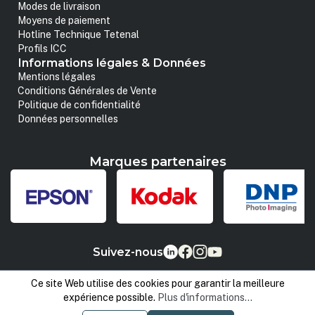
Modes de livraison
Moyens de paiement
Hotline Technique Tetenal
Profils ICC
Informations légales & Données
Mentions légales
Conditions Générales de Vente
Politique de confidentialité
Données personnelles
Marques partenaires
Suivez-nous
Ce site Web utilise des cookies pour garantir la meilleure
expérience possible.
Plus d'informations...