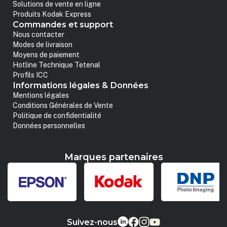
Solutions de vente en ligne
Produits Kodak Express
Commandes et support
Nous contacter
Modes de livraison
Moyens de paiement
Hotline Technique Tetenal
Profils ICC
Informations légales & Données
Mentions légales
Conditions Générales de Vente
Politique de confidentialité
Données personnelles
Marques partenaires
Suivez-nous