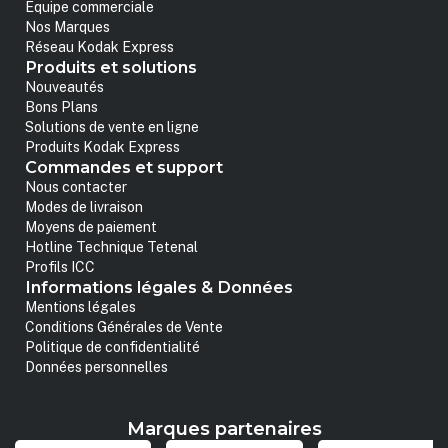
Equipe commerciale
Nos Marques
Réseau Kodak Express
Produits et solutions
Nouveautés
Bons Plans
Solutions de vente en ligne
Produits Kodak Express
Commandes et support
Nous contacter
Modes de livraison
Moyens de paiement
Hotline Technique Tetenal
Profils ICC
Informations légales & Données
Mentions légales
Conditions Générales de Vente
Politique de confidentialité
Données personnelles
Marques partenaires