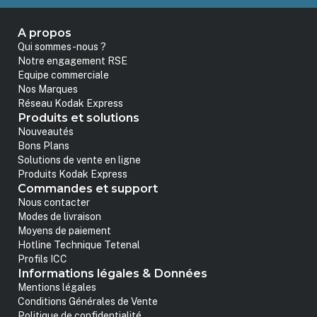
A propos
Qui sommes-nous ?
Notre engagement RSE
Equipe commerciale
Nos Marques
Réseau Kodak Express
Produits et solutions
Nouveautés
Bons Plans
Solutions de vente en ligne
Produits Kodak Express
Commandes et support
Nous contacter
Modes de livraison
Moyens de paiement
Hotline Technique Tetenal
Profils ICC
Informations légales & Données
Mentions légales
Conditions Générales de Vente
Politique de confidentialité