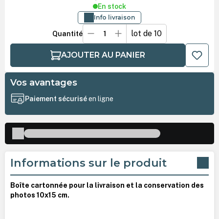
En stock
Info livraison
lot de 10
Quantité
AJOUTER AU PANIER
Vos avantages
Paiement sécurisé
en ligne
Informations sur le produit
Boîte cartonnée pour la livraison et la conservation des
photos 10x15 cm.