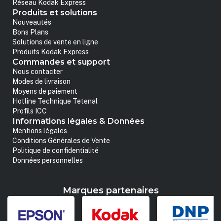
Réseau Kodak Express
Produits et solutions
Nouveautés
Bons Plans
Solutions de vente en ligne
Produits Kodak Express
Commandes et support
Nous contacter
Modes de livraison
Moyens de paiement
Hotline Technique Tetenal
Profils ICC
Informations légales & Données
Mentions légales
Conditions Générales de Vente
Politique de confidentialité
Données personnelles
Marques partenaires