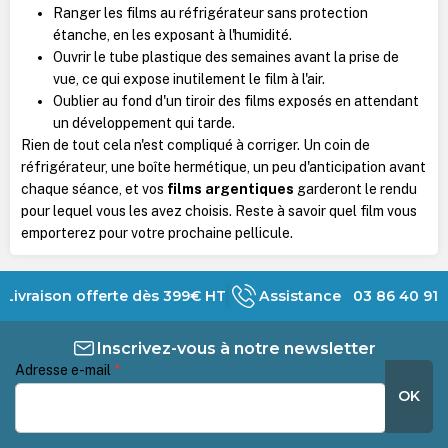
Ranger les films au réfrigérateur sans protection
étanche, en les exposant à l'humidité.
Ouvrir le tube plastique des semaines avant la prise de
vue, ce qui expose inutilement le film à l'air.
Oublier au fond d'un tiroir des films exposés en attendant
un développement qui tarde.
Rien de tout cela n'est compliqué à corriger. Un coin de
réfrigérateur, une boîte hermétique, un peu d'anticipation avant
chaque séance, et vos
films argentiques
garderont le rendu
pour lequel vous les avez choisis. Reste à savoir quel film vous
emporterez pour votre prochaine pellicule.
Livraison offerte dès 399€ HT
Assistance 03 86 40 91 
Inscrivez-vous à notre newsletter
Adresse e-mail
*
OK