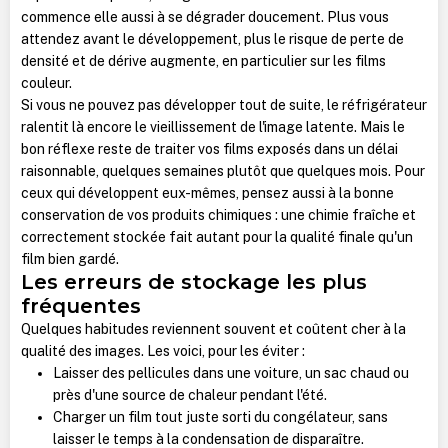
commence elle aussi à se dégrader doucement. Plus vous
attendez avant le développement, plus le risque de perte de
densité et de dérive augmente, en particulier sur les films
couleur.
Si vous ne pouvez pas développer tout de suite, le réfrigérateur
ralentit là encore le vieillissement de l'image latente. Mais le
bon réflexe reste de traiter vos films exposés dans un délai
raisonnable, quelques semaines plutôt que quelques mois. Pour
ceux qui développent eux-mêmes, pensez aussi à la bonne
conservation de vos produits chimiques : une chimie fraîche et
correctement stockée fait autant pour la qualité finale qu'un
film bien gardé.
Les erreurs de stockage les plus
fréquentes
Quelques habitudes reviennent souvent et coûtent cher à la
qualité des images. Les voici, pour les éviter :
Laisser des pellicules dans une voiture, un sac chaud ou
près d'une source de chaleur pendant l'été.
Charger un film tout juste sorti du congélateur, sans
laisser le temps à la condensation de disparaître.