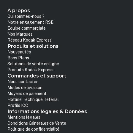
A propos
Qui sommes-nous ?
Notre engagement RSE
Equipe commerciale
Nos Marques
Réseau Kodak Express
Produits et solutions
Nouveautés
Bons Plans
Solutions de vente en ligne
Produits Kodak Express
Commandes et support
Nous contacter
Modes de livraison
Moyens de paiement
Hotline Technique Tetenal
Profils ICC
Informations légales & Données
Mentions légales
Conditions Générales de Vente
Politique de confidentialité