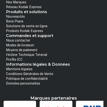
Nos Marques
Réseau Kodak Express
Produits et solutions
Nouveautés
Bons Plans
Solutions de vente en ligne
Produits Kodak Express
Commandes et support
Nous contacter
Modes de livraison
Moyens de paiement
Hotline Technique Tetenal
Profils ICC
Informations légales & Données
Mentions légales
Conditions Générales de Vente
Politique de confidentialité
Données personnelles
Marques partenaires