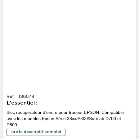
Ref. : 136079
L'essentiel :
Bloc récupérateur d'encre pour traceur EPSON. Compatible
avec les modèles Epson Série 38xx/P800/Surelab D700 et
D800.
Lire le descriptif complet