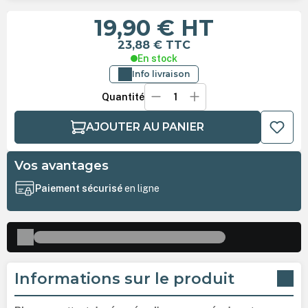
19,90 €
HT
23,88 €
TTC
En stock
Info livraison
Quantité
AJOUTER AU PANIER
Vos avantages
Paiement sécurisé
en ligne
Informations sur le produit